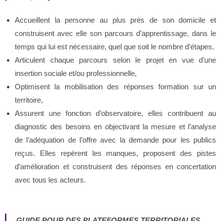
Accueillent la personne au plus près de son domicile et
construisent avec elle son parcours d’apprentissage, dans le
temps qui lui est nécessaire, quel que soit le nombre d’étapes,
Articulent chaque parcours selon le projet en vue d’une
insertion sociale et/ou professionnelle,
Optimisent la mobilisation des réponses formation sur un
territoire,
Assurent une fonction d’observatoire, elles contribuent au
diagnostic des besoins en objectivant la mesure et l’analyse
de l’adéquation de l’offre avec la demande pour les publics
reçus. Elles repèrent les manques, proposent des pistes
d’amélioration et construisent des réponses en concertation
avec tous les acteurs.
GUIDE POUR DES PLATEFORMES TERRITORIALES