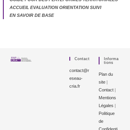
ACCUEIL EVALUATION ORIENTATION SUIVI
EN SAVOIR DE BASE
Contact
Informa
Tions
contact@r
Plan du
eseau-
site
|
cria.fr
Contact
|
Mentions
Légales
|
Politique
de
Confidenti