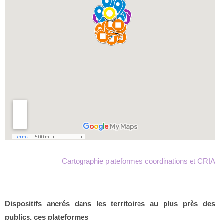
Cartographie plateformes coordinations et CRIA
Dispositifs ancrés dans les territoires au plus près des
publics, ces plateformes