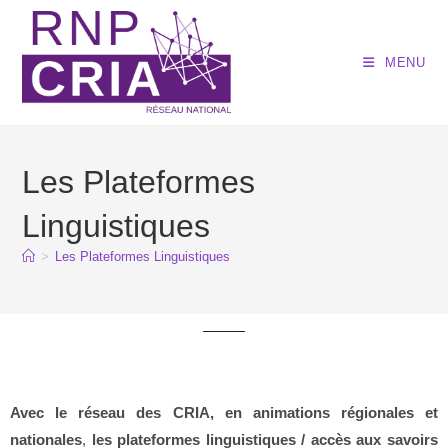
MENU
Les Plateformes
Linguistiques
>
Les Plateformes Linguistiques
Avec le réseau des CRIA, en animations régionales et
nationales
,
les plateformes linguistiques / accès aux savoirs