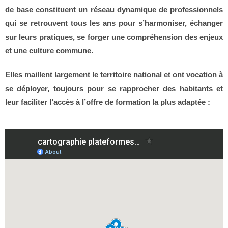
de base constituent un réseau dynamique de professionnels
qui se retrouvent tous les ans pour s’harmoniser, échanger
sur leurs pratiques, se forger une compréhension des enjeux
et une culture commune.
Elles maillent largement le territoire national et ont vocation à
se déployer, toujours pour se rapprocher des habitants et
leur faciliter l’accès à l’offre de formation la plus adaptée :