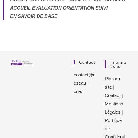
ACCUEIL EVALUATION ORIENTATION SUIVI
EN SAVOIR DE BASE
Contact
Informa
Tions
contact@r
Plan du
eseau-
site
|
cria.fr
Contact
|
Mentions
Légales
|
Politique
de
Confidenti