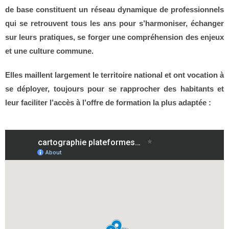
de base constituent un réseau dynamique de professionnels
qui se retrouvent tous les ans pour s’harmoniser, échanger
sur leurs pratiques, se forger une compréhension des enjeux
et une culture commune.
Elles maillent largement le territoire national et ont vocation à
se déployer, toujours pour se rapprocher des habitants et
leur faciliter l’accès à l’offre de formation la plus adaptée :