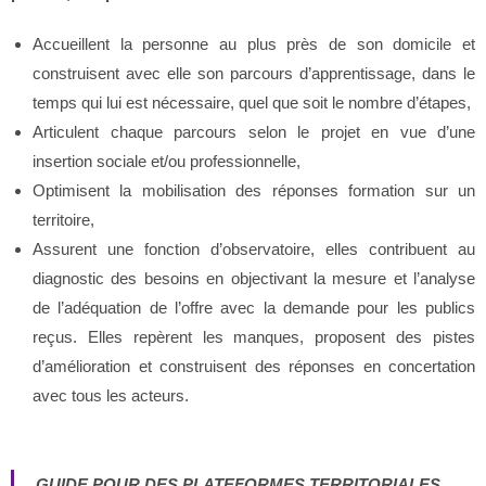
Accueillent la personne au plus près de son domicile et
construisent avec elle son parcours d’apprentissage, dans le
temps qui lui est nécessaire, quel que soit le nombre d’étapes,
Articulent chaque parcours selon le projet en vue d’une
insertion sociale et/ou professionnelle,
Optimisent la mobilisation des réponses formation sur un
territoire,
Assurent une fonction d’observatoire, elles contribuent au
diagnostic des besoins en objectivant la mesure et l’analyse
de l’adéquation de l’offre avec la demande pour les publics
reçus. Elles repèrent les manques, proposent des pistes
d’amélioration et construisent des réponses en concertation
avec tous les acteurs.
GUIDE POUR DES PLATEFORMES TERRITORIALES