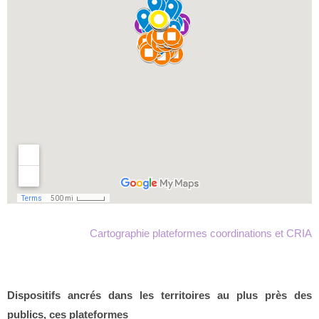
Cartographie plateformes coordinations et CRIA
Dispositifs ancrés dans les territoires au plus près des
publics, ces plateformes