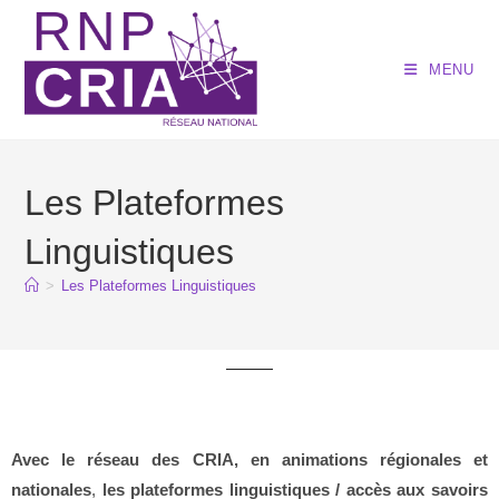
MENU
Les Plateformes
Linguistiques
>
Les Plateformes Linguistiques
Avec le réseau des CRIA, en animations régionales et
nationales
,
les plateformes linguistiques / accès aux savoirs