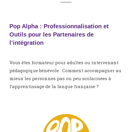
Pop Alpha : Professionnalisation et
Outils pour les Partenaires de
l’intégration
Vous êtes formateur pour adultes ou intervenant
pédagogique bénévole :
Comment accompagner au
mieux les personnes pas ou peu scolarisées à
l’apprentissage de la langue française ?