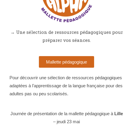
→
Une sélection de ressources pédagogiques pour
préparer vos séances.
Mallette pédagogique
Pour découvrir une sélection de ressources pédagogiques
adaptées à l’apprentissage de la langue française pour des
adultes pas ou peu scolarisés.
Journée de présentation de la mallette pédagogique à
Lille
– jeudi 23 mai