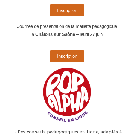
Inscription
Journée de présentation de la mallette pédagogique
à
Châlons sur Saône
– jeudi 27 juin
Inscription
→
Des conseils pédagogiques en ligne, adaptés à