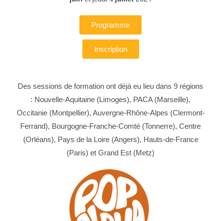
Programme
Inscription
Des sessions de formation ont déjà eu lieu dans 9 régions
: Nouvelle-Aquitaine (Limoges), PACA (Marseille),
Occitanie (Montpellier), Auvergne-Rhône-Alpes (Clermont-
Ferrand), Bourgogne-Franche-Comté (Tonnerre), Centre
(Orléans), Pays de la Loire (Angers), Hauts-de-France
(Paris) et Grand Est (Metz)