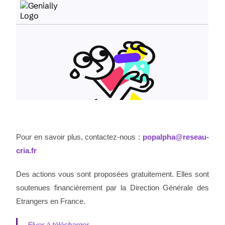
Pour en savoir plus, contactez-nous :
popalpha@reseau-
cria.fr
Des actions vous sont proposées gratuitement. Elles sont
soutenues financièrement par la Direction Générale des
Etrangers en France.
Flyer à télécharger