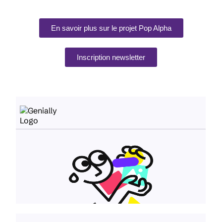
En savoir plus sur le projet Pop Alpha
Inscription newsletter