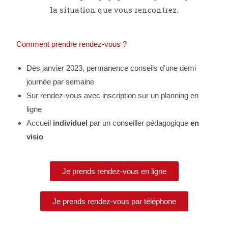
la situation que vous rencontrez.
Comment prendre rendez-vous ?
Dès janvier 2023, permanence conseils d’une demi
journée par semaine
Sur rendez-vous avec inscription sur un planning en
ligne
Accueil
individuel
par un conseiller pédagogique
en
visio
Je prends rendez-vous en ligne
Je prends rendez-vous par téléphone