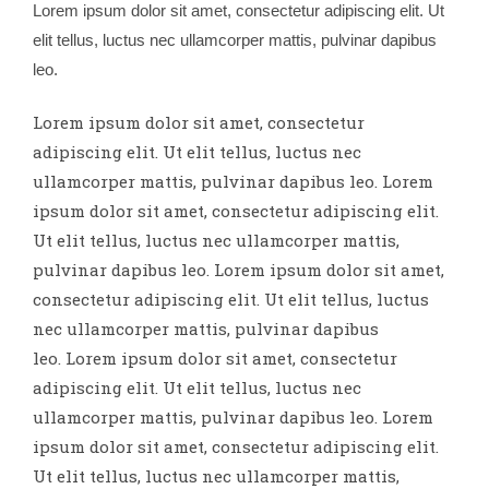
Lorem ipsum dolor sit amet, consectetur adipiscing elit. Ut
elit tellus, luctus nec ullamcorper mattis, pulvinar dapibus
leo.
Lorem ipsum dolor sit amet, consectetur
adipiscing elit. Ut elit tellus, luctus nec
ullamcorper mattis, pulvinar dapibus leo.
Lorem
ipsum dolor sit amet, consectetur adipiscing elit.
Ut elit tellus, luctus nec ullamcorper mattis,
pulvinar dapibus leo.
Lorem ipsum dolor sit amet,
consectetur adipiscing elit. Ut elit tellus, luctus
nec ullamcorper mattis, pulvinar dapibus
leo.
Lorem ipsum dolor sit amet, consectetur
adipiscing elit. Ut elit tellus, luctus nec
ullamcorper mattis, pulvinar dapibus leo.
Lorem
ipsum dolor sit amet, consectetur adipiscing elit.
Ut elit tellus, luctus nec ullamcorper mattis,