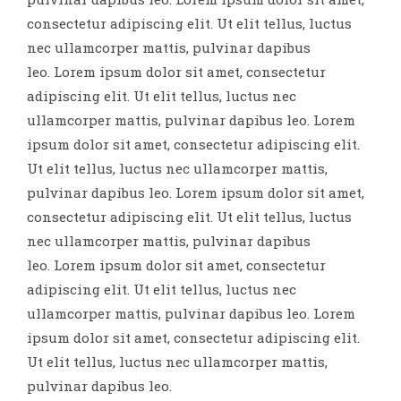
consectetur adipiscing elit. Ut elit tellus, luctus
nec ullamcorper mattis, pulvinar dapibus
leo.
Lorem ipsum dolor sit amet, consectetur
adipiscing elit. Ut elit tellus, luctus nec
ullamcorper mattis, pulvinar dapibus leo.
Lorem
ipsum dolor sit amet, consectetur adipiscing elit.
Ut elit tellus, luctus nec ullamcorper mattis,
pulvinar dapibus leo.
Lorem ipsum dolor sit amet,
consectetur adipiscing elit. Ut elit tellus, luctus
nec ullamcorper mattis, pulvinar dapibus
leo.
Lorem ipsum dolor sit amet, consectetur
adipiscing elit. Ut elit tellus, luctus nec
ullamcorper mattis, pulvinar dapibus leo.
Lorem
ipsum dolor sit amet, consectetur adipiscing elit.
Ut elit tellus, luctus nec ullamcorper mattis,
pulvinar dapibus leo.