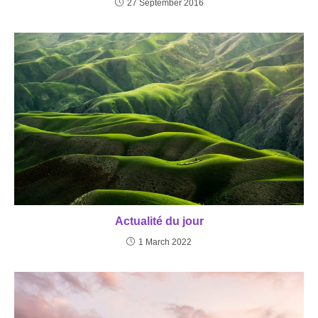
27 September 2016
Actualité du jour
1 March 2022