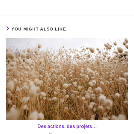
YOU MIGHT ALSO LIKE
Des actions, des projets…