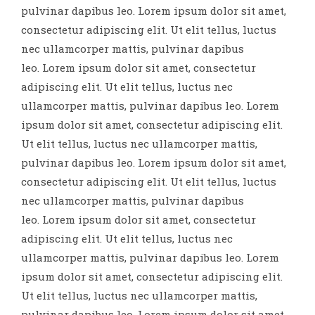
pulvinar dapibus leo.
Lorem ipsum dolor sit amet,
consectetur adipiscing elit. Ut elit tellus, luctus
nec ullamcorper mattis, pulvinar dapibus
leo.
Lorem ipsum dolor sit amet, consectetur
adipiscing elit. Ut elit tellus, luctus nec
ullamcorper mattis, pulvinar dapibus leo.
Lorem
ipsum dolor sit amet, consectetur adipiscing elit.
Ut elit tellus, luctus nec ullamcorper mattis,
pulvinar dapibus leo.
Lorem ipsum dolor sit amet,
consectetur adipiscing elit. Ut elit tellus, luctus
nec ullamcorper mattis, pulvinar dapibus
leo.
Lorem ipsum dolor sit amet, consectetur
adipiscing elit. Ut elit tellus, luctus nec
ullamcorper mattis, pulvinar dapibus leo.
Lorem
ipsum dolor sit amet, consectetur adipiscing elit.
Ut elit tellus, luctus nec ullamcorper mattis,
pulvinar dapibus leo.
Lorem ipsum dolor sit amet,